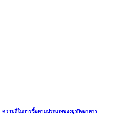
ความถี่ในการซื้อตามประเภทของธุรกิจอาหาร