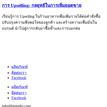
การ Upselling: กลยุทธ์ในการเพิ่มยอดขาย
เรียนรู้การ Upselling ในร้านอาหารเพื่อเพิ่มรายได้ต่อคำสั่งซื้อ
ปรับปรุงความพึงพอใจของลูกค้า และสร้างความเชื่อมั่นใน
แบรนด์ นำไปสู่การกลับมาซื้อซ้ำและการบอกต่อ
ผลิตภัณฑ์
ติดต่อเรา
Facebook
ผลิตภัณฑ์
ติดต่อเรา
Facebook
info@bistodio.com