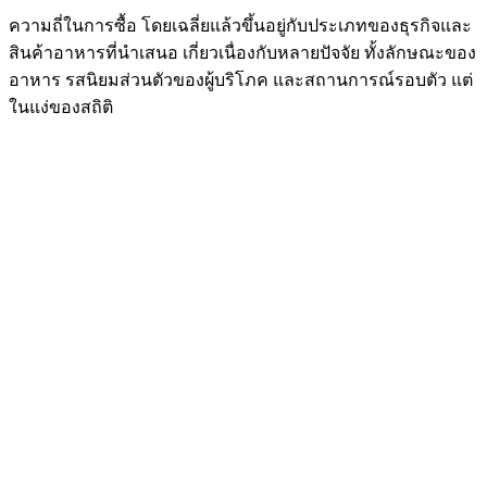
ความถี่ในการซื้อ โดยเฉลี่ยแล้วขึ้นอยู่กับประเภทของธุรกิจและ
สินค้าอาหารที่นำเสนอ เกี่ยวเนื่องกับหลายปัจจัย ทั้งลักษณะของ
อาหาร รสนิยมส่วนตัวของผู้บริโภค และสถานการณ์รอบตัว แต่
ในแง่ของสถิติ