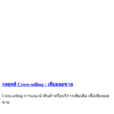
กลยุทธ์ Cross-selling : เพิ่มยอดขาย
Cross-selling การแนะนำสินค้าหรือบริการเพิ่มเติม เพื่อเพิ่มยอด
ขาย