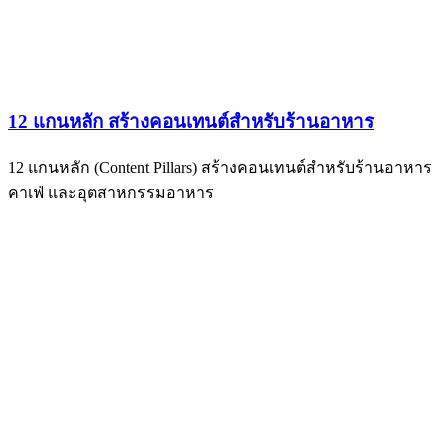
12 แกนหลัก สร้างคอนเทนต์สำหรับร้านอาหาร
12 แกนหลัก (Content Pillars) สร้างคอนเทนต์สำหรับร้านอาหาร
คาเฟ่ และอุตสาหกรรมอาหาร