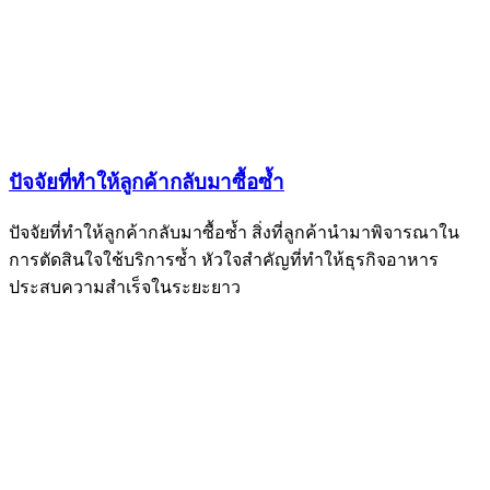
ปัจจัยที่ทำให้ลูกค้ากลับมาซื้อซ้ำ
ปัจจัยที่ทำให้ลูกค้ากลับมาซื้อซ้ำ สิ่งที่ลูกค้านำมาพิจารณาใน
การตัดสินใจใช้บริการซ้ำ หัวใจสำคัญที่ทำให้ธุรกิจอาหาร
ประสบความสำเร็จในระยะยาว