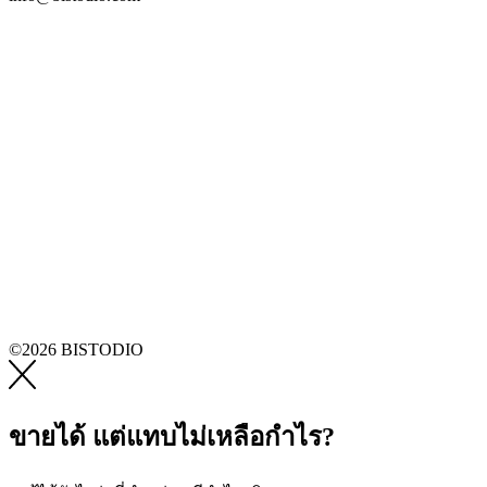
©2026 BISTODIO
ขายได้ แต่แทบไม่เหลือกำไร?