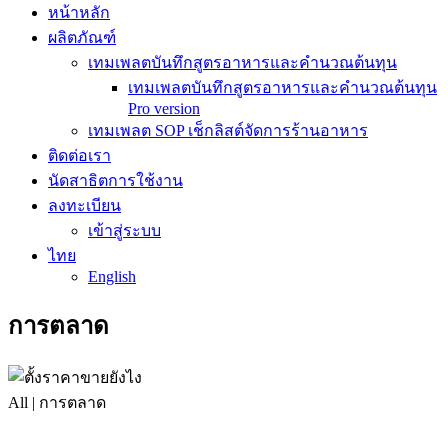
หน้าหลัก
ผลิตภัณฑ์
เทมเพลตบันทึกสูตรอาหารและคำนวณต้นทุน
เทมเพลตบันทึกสูตรอาหารและคำนวณต้นทุน
Pro version
เทมเพลต SOP เช็กลิสต์จัดการร้านอาหาร
ติดต่อเรา
นัดสาธิตการใช้งาน
ลงทะเบียน
เข้าสู่ระบบ
ไทย
English
การตลาด
All | การตลาด