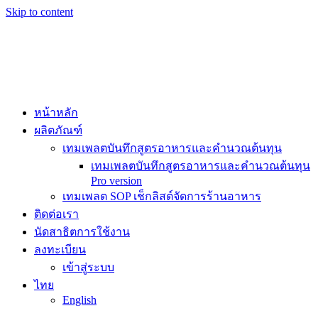
Skip to content
หน้าหลัก
ผลิตภัณฑ์
เทมเพลตบันทึกสูตรอาหารและคำนวณต้นทุน
เทมเพลตบันทึกสูตรอาหารและคำนวณต้นทุน
Pro version
เทมเพลต SOP เช็กลิสต์จัดการร้านอาหาร
ติดต่อเรา
นัดสาธิตการใช้งาน
ลงทะเบียน
เข้าสู่ระบบ
ไทย
English