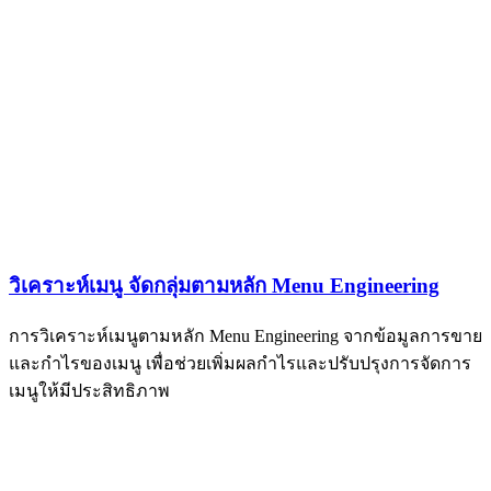
วิเคราะห์เมนู จัดกลุ่มตามหลัก Menu Engineering
การวิเคราะห์เมนูตามหลัก Menu Engineering จากข้อมูลการขาย
และกำไรของเมนู เพื่อช่วยเพิ่มผลกำไรและปรับปรุงการจัดการ
เมนูให้มีประสิทธิภาพ