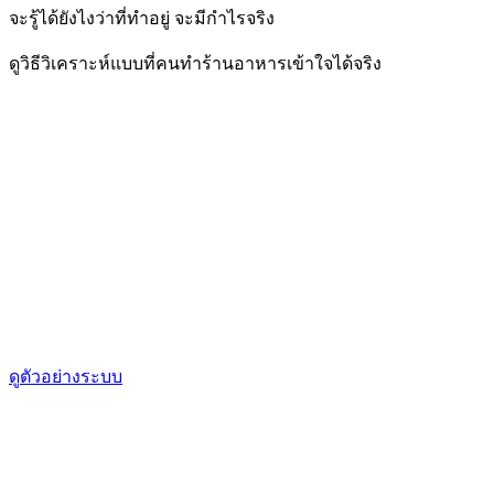
จะรู้ได้ยังไงว่าที่ทำอยู่ จะมีกำไรจริง
ดูวิธีวิเคราะห์แบบที่คนทำร้านอาหารเข้าใจได้จริง
ดูตัวอย่างระบบ