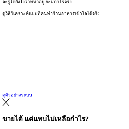
จะรู้ได้ยังไงว่าที่ทำอยู่ จะมีกำไรจริง
ดูวิธีวิเคราะห์แบบที่คนทำร้านอาหารเข้าใจได้จริง
ดูตัวอย่างระบบ
ขายได้ แต่แทบไม่เหลือกำไร?