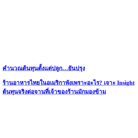
คำนวณต้นทุนตั้งแต่ปลูก…ยันปรุง
ร้านอาหารไทยในอเมริกาพังเพราะอะไร? เจาะ Insight
ต้นทุนจริงต่อจานที่เจ้าของร้านมักมองข้าม