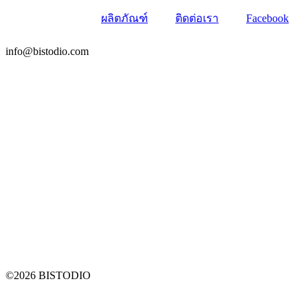
ผลิตภัณฑ์
ติดต่อเรา
Facebook
info@bistodio.com
©2026 BISTODIO