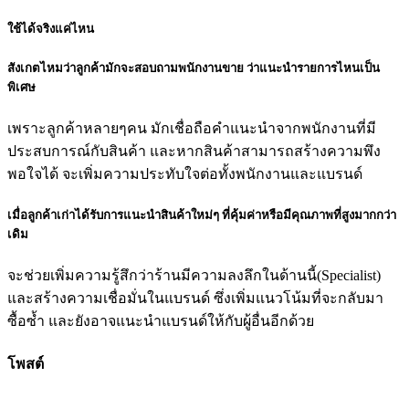
ใช้ได้จริงแค่ไหน
สังเกตไหมว่าลูกค้ามักจะสอบถามพนักงานขาย ว่าแนะนำรายการไหนเป็น
พิเศษ
เพราะลูกค้าหลายๆคน มักเชื่อถือคำแนะนำจากพนักงานที่มี
ประสบการณ์กับสินค้า และหากสินค้าสามารถสร้างความพึง
พอใจได้ จะเพิ่มความประทับใจต่อทั้งพนักงานและแบรนด์
เมื่อลูกค้าเก่าได้รับการแนะนำสินค้าใหม่ๆ ที่คุ้มค่าหรือมีคุณภาพที่สูงมากกว่า
เดิม
จะช่วยเพิ่มความรู้สึกว่าร้านมีความลงลึกในด้านนี้(Specialist)
และสร้างความเชื่อมั่นในแบรนด์ ซึ่งเพิ่มแนวโน้มที่จะกลับมา
ซื้อซ้ำ และยังอาจแนะนำแบรนด์ให้กับผู้อื่นอีกด้วย
โพสต์