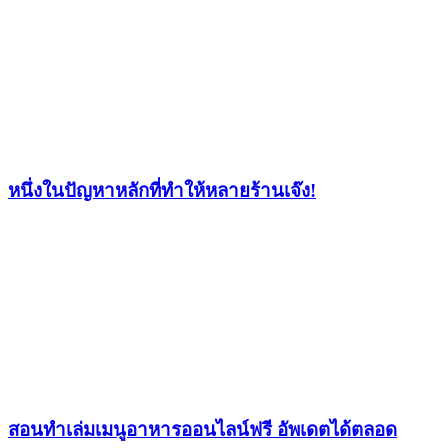
หนึ่งในปัญหาหลักที่ทำให้หลายร้านเจ๊ง!
สอนทำเล่มเมนูอาหารออนไลน์ฟรี อัพเดตได้ตลอด