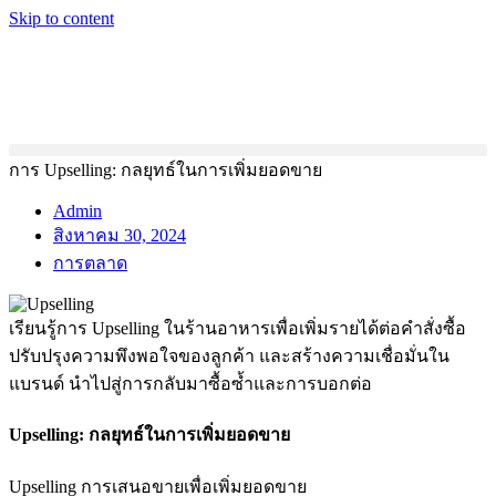
Skip to content
การ Upselling: กลยุทธ์ในการเพิ่มยอดขาย
Admin
สิงหาคม 30, 2024
การตลาด
เรียนรู้การ Upselling ในร้านอาหารเพื่อเพิ่มรายได้ต่อคำสั่งซื้อ
ปรับปรุงความพึงพอใจของลูกค้า และสร้างความเชื่อมั่นใน
แบรนด์ นำไปสู่การกลับมาซื้อซ้ำและการบอกต่อ
Upselling: กลยุทธ์ในการเพิ่มยอดขาย
Upselling การเสนอขายเพื่อเพิ่มยอดขาย