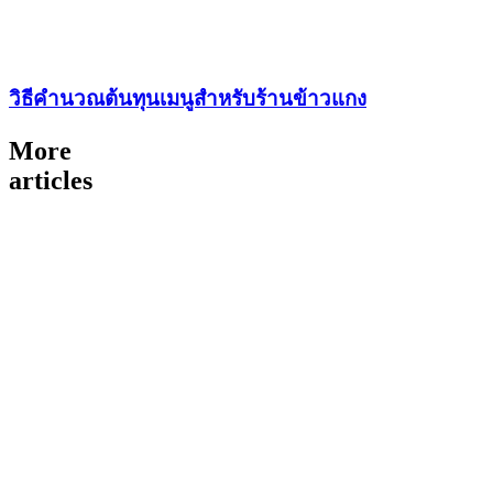
วิธีคำนวณต้นทุนเมนูสำหรับร้านข้าวแกง
More
articles