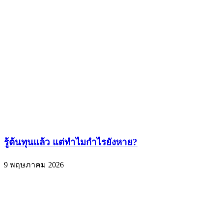
รู้ต้นทุนแล้ว แต่ทำไมกำไรยังหาย?
9 พฤษภาคม 2026