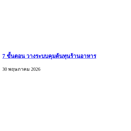
7 ขั้นตอน วางระบบคุมต้นทุนร้านอาหาร
30 พฤษภาคม 2026