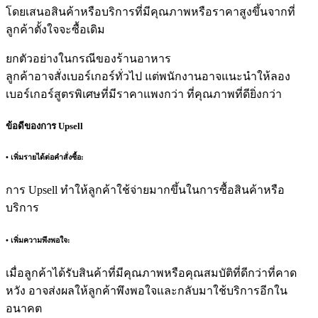
โดยเสนอสินค้าหรือบริการที่มีคุณภาพหรือราคาสูงขึ้นจากที่
ลูกค้าตั้งใจจะซื้อเดิม
ยกตัวอย่างในกรณีของร้านอาหาร
ลูกค้าอาจสั่งเบอร์เกอร์ทั่วไป แต่พนักงานอาจแนะนำให้ลอง
เบอร์เกอร์สูตรพิเศษที่มีราคาแพงกว่า ที่คุณภาพที่ดียิ่งกว่า
ข้อดีของการ Upsell
• เพิ่มรายได้ต่อคำสั่งซื้อ:
การ Upsell ทำให้ลูกค้าใช้จ่ายมากขึ้นในการซื้อสินค้าหรือ
บริการ
• เพิ่มความพึงพอใจ:
เมื่อลูกค้าได้รับสินค้าที่มีคุณภาพหรือคุณสมบัติที่ดีกว่าที่คาด
หวัง อาจส่งผลให้ลูกค้าพึงพอใจและกลับมาใช้บริการอีกใน
อนาคต