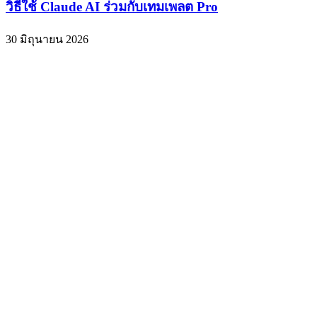
วิธีใช้ Claude AI ร่วมกับเทมเพลต Pro
30 มิถุนายน 2026