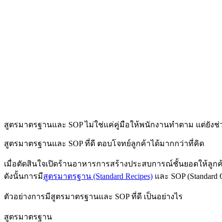
สูตรมาตรฐานและ SOP ไม่ใช่แค่คู่มือให้พนักงานทำตาม แต่ยังช่
สูตรมาตรฐานและ SOP ที่ดี ตอบโจทย์ลูกค้าได้มากกว่าที่คิด
เมื่อตัดสินใจเปิดร้านอาหารการสร้างประสบการณ์ชั้นยอดให้ลูก
ดังนั้นการมี
สูตรมาตรฐาน (Standard Recipes)
และ SOP (Standard Op
ตัวอย่างการมีสูตรมาตรฐานและ SOP ที่ดี เป็นอย่างไร
สูตรมาตรฐาน