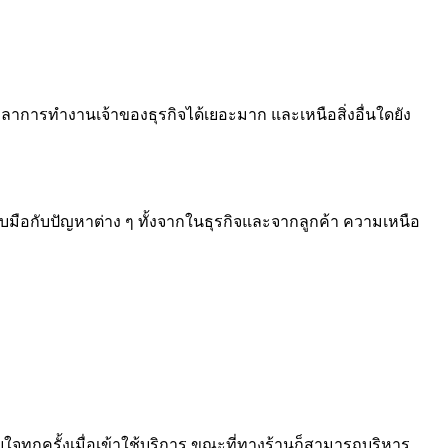
าการทำงานเจ้าของธุรกิจได้เยอะมาก และเหนือสิ่งอื่นใดยัง
ับมือกับปัญหาต่าง ๆ ทั้งจากในธุรกิจและจากลูกค้า ความเหนือ
ะทับใจทุกครั้งเมื่อเข้าใช้บริการ ขณะที่ทางร้านก็สามารถบริหาร