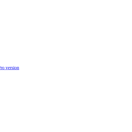
o version