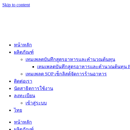
Skip to content
หน้าหลัก
ผลิตภัณฑ์
เทมเพลตบันทึกสูตรอาหารและคำนวณต้นทุน
เทมเพลตบันทึกสูตรอาหารและคำนวณต้นทุน Pr
เทมเพลต SOP เช็กลิสต์จัดการร้านอาหาร
ติดต่อเรา
นัดสาธิตการใช้งาน
ลงทะเบียน
เข้าสู่ระบบ
ไทย
หน้าหลัก
ผลิตภัณฑ์