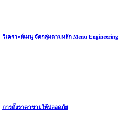
วิเคราะห์เมนู จัดกลุ่มตามหลัก Menu Engineering
การตั้งราคาขายให้ปลอดภัย