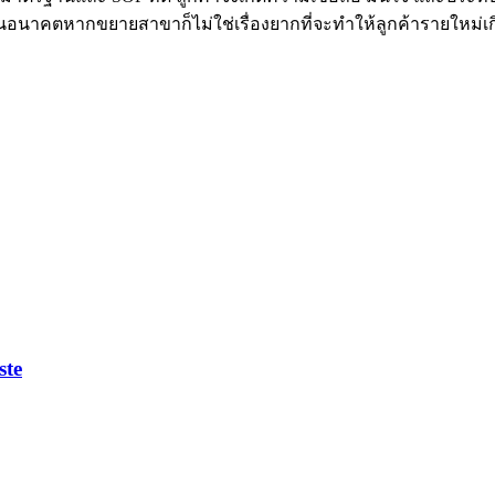
นอนาคตหากขยายสาขาก็ไม่ใช่เรื่องยากที่จะทำให้ลูกค้ารายใหม่เกิ
ste