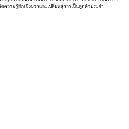
ดความรู้สึกเชิงบวกและเปลี่ยนสู่การเป็นลูกค้าประจำ