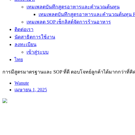
เทมเพลตบันทึกสูตรอาหารและคำนวณต้นทุน
เทมเพลตบันทึกสูตรอาหารและคำนวณต้นทุน Pr
เทมเพลต SOP เช็กลิสต์จัดการร้านอาหาร
ติดต่อเรา
นัดสาธิตการใช้งาน
ลงทะเบียน
เข้าสู่ระบบ
ไทย
การมีสูตรมาตรฐานและ SOP ที่ดี ตอบโจทย์ลูกค้าได้มากกว่าที่คิ
Wanute
เมษายน 1, 2025