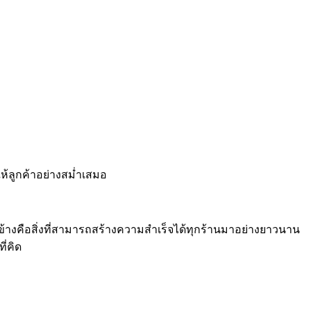
ห้ลูกค้าอย่างสม่ำเสมอ
างคือสิ่งที่สามารถสร้างความสำเร็จได้ทุกร้านมาอย่างยาวนาน
ี่คิด