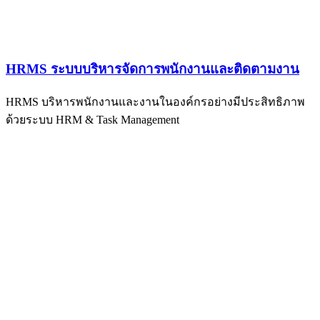
HRMS ระบบบริหารจัดการพนักงานและติดตามงาน
HRMS บริหารพนักงานและงานในองค์กรอย่างมีประสิทธิภาพ
ด้วยระบบ HRM & Task Management