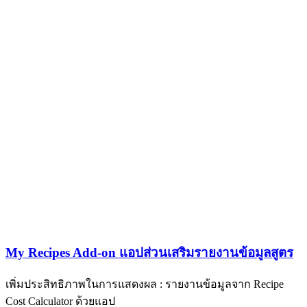
My Recipes Add-on แอปส่วนเสริมรายงานข้อมูลสูตร
เพิ่มประสิทธิภาพในการแสดงผล : รายงานข้อมูลจาก Recipe
Cost Calculator ด้วยแอป