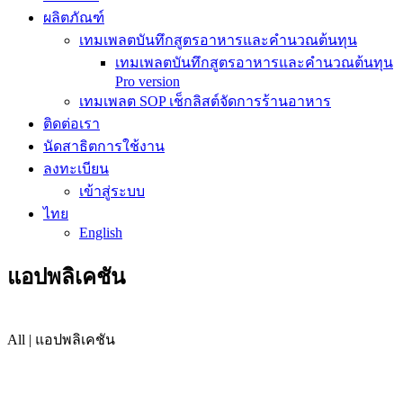
ผลิตภัณฑ์
เทมเพลตบันทึกสูตรอาหารและคำนวณต้นทุน
เทมเพลตบันทึกสูตรอาหารและคำนวณต้นทุน
Pro version
เทมเพลต SOP เช็กลิสต์จัดการร้านอาหาร
ติดต่อเรา
นัดสาธิตการใช้งาน
ลงทะเบียน
เข้าสู่ระบบ
ไทย
English
แอปพลิเคชัน
All | แอปพลิเคชัน