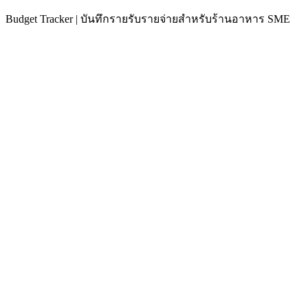
Budget Tracker | บันทึกรายรับรายจ่ายสำหรับร้านอาหาร SME