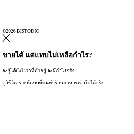
©2026 BISTODIO
ขายได้ แต่แทบไม่เหลือกำไร?
จะรู้ได้ยังไงว่าที่ทำอยู่ จะมีกำไรจริง
ดูวิธีวิเคราะห์แบบที่คนทำร้านอาหารเข้าใจได้จริง