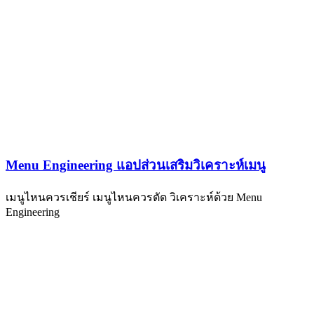
Menu Engineering แอปส่วนเสริมวิเคราะห์เมนู
เมนูไหนควรเชียร์ เมนูไหนควรตัด วิเคราะห์ด้วย Menu
Engineering