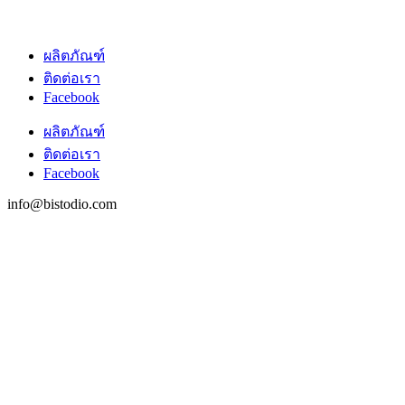
ผลิตภัณฑ์
ติดต่อเรา
Facebook
ผลิตภัณฑ์
ติดต่อเรา
Facebook
info@bistodio.com