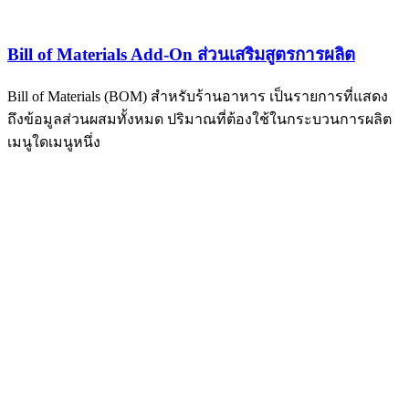
Bill of Materials Add-On ส่วนเสริมสูตรการผลิต
Bill of Materials (BOM) สำหรับร้านอาหาร เป็นรายการที่แสดง
ถึงข้อมูลส่วนผสมทั้งหมด ปริมาณที่ต้องใช้ในกระบวนการผลิต
เมนูใดเมนูหนึ่ง