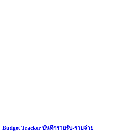
Budget Tracker บันทึกรายรับ-รายจ่าย