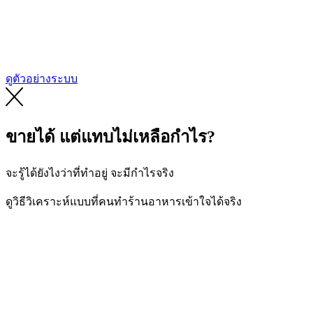
ดูตัวอย่างระบบ
ขายได้ แต่แทบไม่เหลือกำไร?
จะรู้ได้ยังไงว่าที่ทำอยู่ จะมีกำไรจริง
ดูวิธีวิเคราะห์แบบที่คนทำร้านอาหารเข้าใจได้จริง