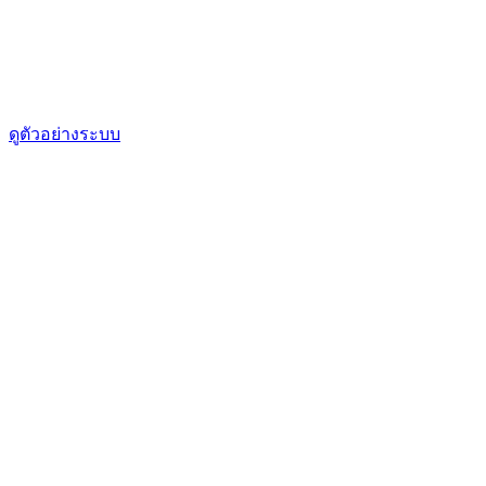
ดูตัวอย่างระบบ