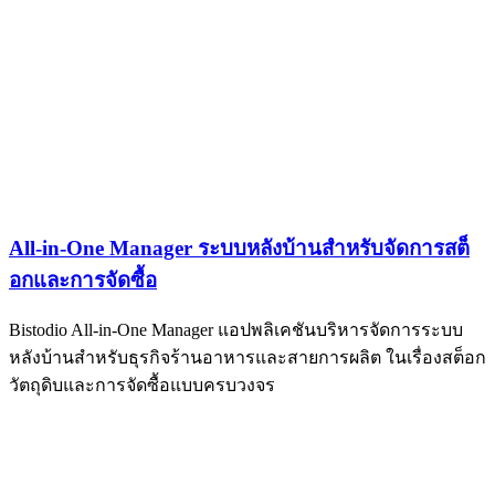
All-in-One Manager ระบบหลังบ้านสำหรับจัดการสต็
อกและการจัดซื้อ
Bistodio All-in-One Manager แอปพลิเคชันบริหารจัดการระบบ
หลังบ้านสำหรับธุรกิจร้านอาหารและสายการผลิต ในเรื่องสต็อก
วัตถุดิบและการจัดซื้อแบบครบวงจร