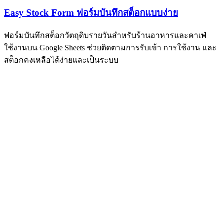
Easy Stock Form ฟอร์มบันทึกสต็อกแบบง่าย
ฟอร์มบันทึกสต็อกวัตถุดิบรายวันสำหรับร้านอาหารและคาเฟ่
ใช้งานบน Google Sheets ช่วยติดตามการรับเข้า การใช้งาน และ
สต็อกคงเหลือได้ง่ายและเป็นระบบ