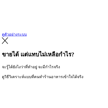
ดูตัวอย่างระบบ
ขายได้ แต่แทบไม่เหลือกำไร?
จะรู้ได้ยังไงว่าที่ทำอยู่ จะมีกำไรจริง
ดูวิธีวิเคราะห์แบบที่คนทำร้านอาหารเข้าใจได้จริง