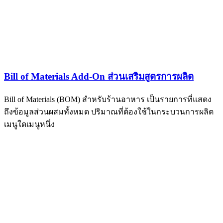
Bill of Materials Add-On ส่วนเสริมสูตรการผลิต
Bill of Materials (BOM) สำหรับร้านอาหาร เป็นรายการที่แสดง
ถึงข้อมูลส่วนผสมทั้งหมด ปริมาณที่ต้องใช้ในกระบวนการผลิต
เมนูใดเมนูหนึ่ง