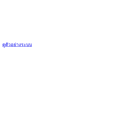
ดูตัวอย่างระบบ