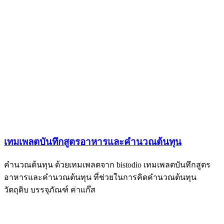
เทมเพลตบันทึกสูตรอาหารและคำนวณต้นทุน
คำนวณต้นทุน ด้วยเทมเพลตจาก bistodio เทมเพลตบันทึกสูตร
อาหารและคำนวณต้นทุน ที่ช่วยในการคิดคำนวณต้นทุน
วัตถุดิบ บรรจุภัณฑ์ ค่าแก๊ส