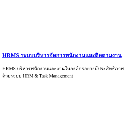
HRMS ระบบบริหารจัดการพนักงานและติดตามงาน
HRMS บริหารพนักงานและงานในองค์กรอย่างมีประสิทธิภาพ
ด้วยระบบ HRM & Task Management