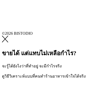
©2026 BISTODIO
ขายได้ แต่แทบไม่เหลือกำไร?
จะรู้ได้ยังไงว่าที่ทำอยู่ จะมีกำไรจริง
ดูวิธีวิเคราะห์แบบที่คนทำร้านอาหารเข้าใจได้จริง