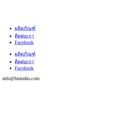
ผลิตภัณฑ์
ติดต่อเรา
Facebook
ผลิตภัณฑ์
ติดต่อเรา
Facebook
info@bistodio.com