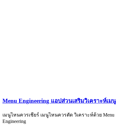
Menu Engineering แอปส่วนเสริมวิเคราะห์เมนู
เมนูไหนควรเชียร์ เมนูไหนควรตัด วิเคราะห์ด้วย Menu
Engineering