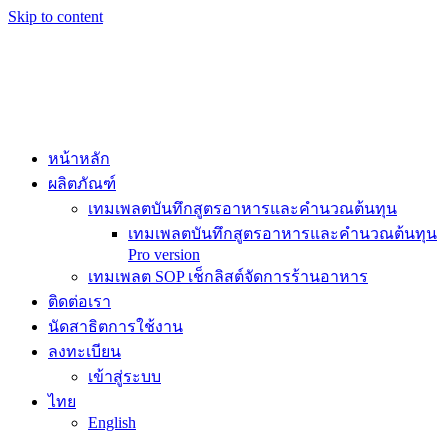
Skip to content
หน้าหลัก
ผลิตภัณฑ์
เทมเพลตบันทึกสูตรอาหารและคำนวณต้นทุน
เทมเพลตบันทึกสูตรอาหารและคำนวณต้นทุน
Pro version
เทมเพลต SOP เช็กลิสต์จัดการร้านอาหาร
ติดต่อเรา
นัดสาธิตการใช้งาน
ลงทะเบียน
เข้าสู่ระบบ
ไทย
English