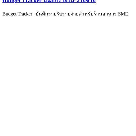
Budget Tracker บันทึกรายรับ-รายจ่าย
Budget Tracker | บันทึกรายรับรายจ่ายสำหรับร้านอาหาร SME