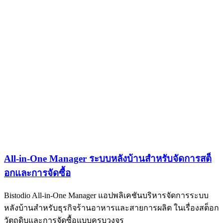
All-in-One Manager ระบบหลังบ้านสำหรับจัดการสต็
อกและการจัดซื้อ
Bistodio All-in-One Manager แอปพลิเคชันบริหารจัดการระบบ
หลังบ้านสำหรับธุรกิจร้านอาหารและสายการผลิต ในเรื่องสต็อก
วัตถุดิบและการจัดซื้อแบบครบวงจร