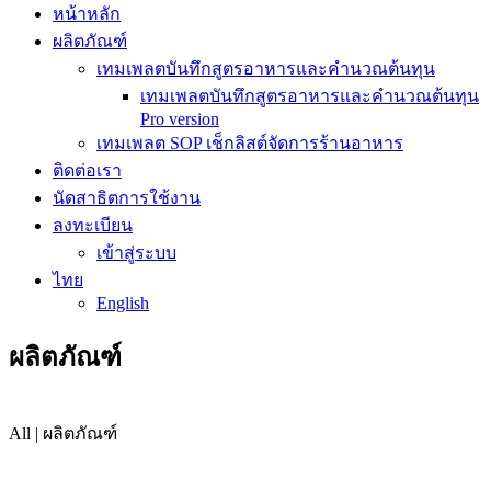
หน้าหลัก
ผลิตภัณฑ์
เทมเพลตบันทึกสูตรอาหารและคำนวณต้นทุน
เทมเพลตบันทึกสูตรอาหารและคำนวณต้นทุน
Pro version
เทมเพลต SOP เช็กลิสต์จัดการร้านอาหาร
ติดต่อเรา
นัดสาธิตการใช้งาน
ลงทะเบียน
เข้าสู่ระบบ
ไทย
English
ผลิตภัณฑ์
All | ผลิตภัณฑ์