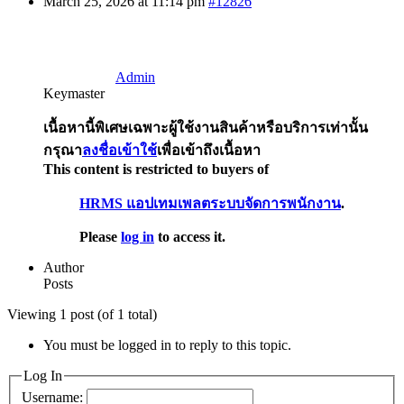
March 25, 2026 at 11:14 pm
#12826
Admin
Keymaster
เนื้อหานี้พิเศษเฉพาะผู้ใช้งานสินค้าหรือบริการเท่านั้น
กรุณา
ลงชื่อเข้าใช้
เพื่อเข้าถึงเนื้อหา
This content is restricted to buyers of
HRMS แอปเทมเพลตระบบจัดการพนักงาน
.
Please
log in
to access it.
Author
Posts
Viewing 1 post (of 1 total)
You must be logged in to reply to this topic.
Log In
Username: