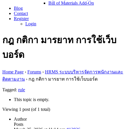
Bill of Materials Add-On
Blog
Contact
Register
Login
กฎ กติกา มารยาท การใช้เว็บ
บอร์ด
Home Page
›
Forums
›
HRMS ระบบบริหารจัดการพนักงานและ
ติดตามงาน
›
กฎ กติกา มารยาท การใช้เว็บบอร์ด
Tagged:
rule
This topic is empty.
Viewing 1 post (of 1 total)
Author
Posts