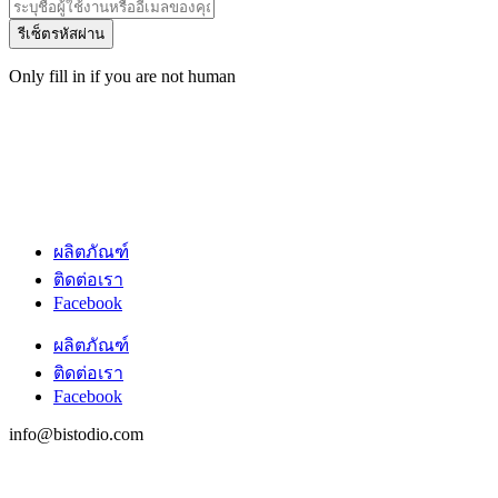
Only fill in if you are not human
ผลิตภัณฑ์
ติดต่อเรา
Facebook
ผลิตภัณฑ์
ติดต่อเรา
Facebook
info@bistodio.com