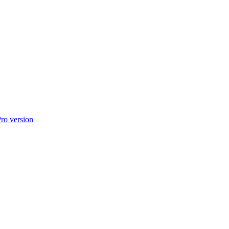
o version