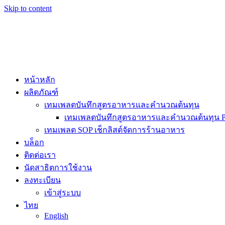
Skip to content
หน้าหลัก
ผลิตภัณฑ์
เทมเพลตบันทึกสูตรอาหารและคำนวณต้นทุน
เทมเพลตบันทึกสูตรอาหารและคำนวณต้นทุน Pr
เทมเพลต SOP เช็กลิสต์จัดการร้านอาหาร
บล็อก
ติดต่อเรา
นัดสาธิตการใช้งาน
ลงทะเบียน
เข้าสู่ระบบ
ไทย
English