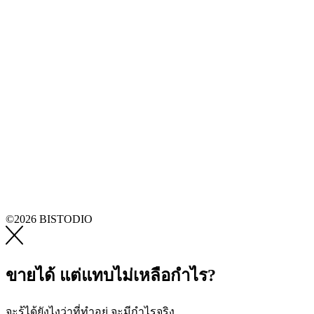
©2026 BISTODIO
ขายได้ แต่แทบไม่เหลือกำไร?
จะรู้ได้ยังไงว่าที่ทำอยู่ จะมีกำไรจริง