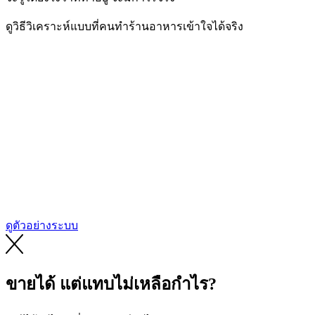
ดูวิธีวิเคราะห์แบบที่คนทำร้านอาหารเข้าใจได้จริง
ดูตัวอย่างระบบ
ขายได้ แต่แทบไม่เหลือกำไร?