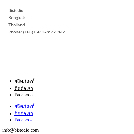
ผลิตภัณฑ์
ติดต่อเรา
Facebook
ผลิตภัณฑ์
ติดต่อเรา
Facebook
info@bistodio.com