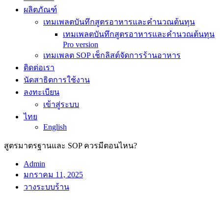
ผลิตภัณฑ์
เทมเพลตบันทึกสูตรอาหารและคำนวณต้นทุน
เทมเพลตบันทึกสูตรอาหารและคำนวณต้นทุน
Pro version
เทมเพลต SOP เช็กลิสต์จัดการร้านอาหาร
ติดต่อเรา
นัดสาธิตการใช้งาน
ลงทะเบียน
เข้าสู่ระบบ
ไทย
English
สูตรมาตรฐานและ SOP ควรมีตอนไหน?
Admin
มกราคม 11, 2025
วางระบบร้าน