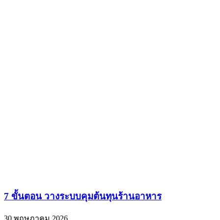
7 ขั้นตอน วางระบบคุมต้นทุนร้านอาหาร
30 พฤษภาคม 2026