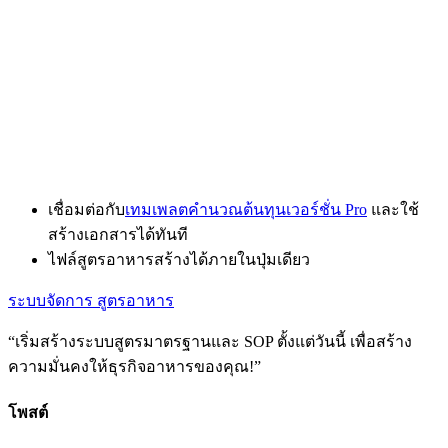
เชื่อมต่อกับ
เทมเพลตคำนวณต้นทุนเวอร์ชั่น Pro
และใช้
สร้างเอกสารได้ทันที
ไฟล์สูตรอาหารสร้างได้ภายในปุ่มเดียว
ระบบจัดการ สูตรอาหาร
“เริ่มสร้างระบบสูตรมาตรฐานและ SOP ตั้งแต่วันนี้ เพื่อสร้าง
ความมั่นคงให้ธุรกิจอาหารของคุณ!”
โพสต์