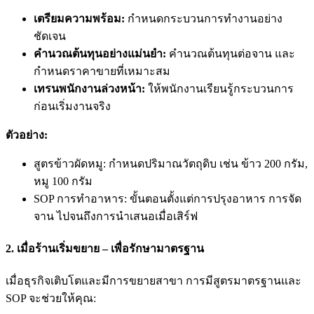
เตรียมความพร้อม:
กำหนดกระบวนการทำงานอย่าง
ชัดเจน
คำนวณต้นทุนอย่างแม่นยำ:
คำนวณต้นทุนต่อจาน และ
กำหนดราคาขายที่เหมาะสม
เทรนพนักงานล่วงหน้า:
ให้พนักงานเรียนรู้กระบวนการ
ก่อนเริ่มงานจริง
ตัวอย่าง:
สูตรข้าวผัดหมู: กำหนดปริมาณวัตถุดิบ เช่น ข้าว 200 กรัม,
หมู 100 กรัม
SOP การทำอาหาร: ขั้นตอนตั้งแต่การปรุงอาหาร การจัด
จาน ไปจนถึงการนำเสนอเมื่อเสิร์ฟ
2. เมื่อร้านเริ่มขยาย – เพื่อรักษามาตรฐาน
เมื่อธุรกิจเติบโตและมีการขยายสาขา การมีสูตรมาตรฐานและ
SOP จะช่วยให้คุณ: