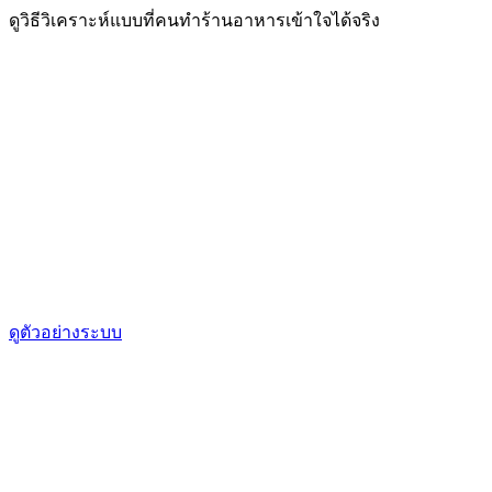
ดูวิธีวิเคราะห์แบบที่คนทำร้านอาหารเข้าใจได้จริง
ดูตัวอย่างระบบ