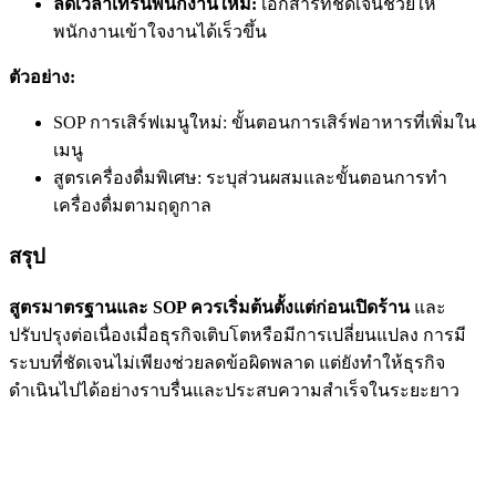
ลดเวลาเทรนพนักงานใหม่:
เอกสารที่ชัดเจนช่วยให้
พนักงานเข้าใจงานได้เร็วขึ้น
ตัวอย่าง:
SOP การเสิร์ฟเมนูใหม่: ขั้นตอนการเสิร์ฟอาหารที่เพิ่มใน
เมนู
สูตรเครื่องดื่มพิเศษ: ระบุส่วนผสมและขั้นตอนการทำ
เครื่องดื่มตามฤดูกาล
สรุป
สูตรมาตรฐานและ SOP ควรเริ่มต้นตั้งแต่ก่อนเปิดร้าน
และ
ปรับปรุงต่อเนื่องเมื่อธุรกิจเติบโตหรือมีการเปลี่ยนแปลง การมี
ระบบที่ชัดเจนไม่เพียงช่วยลดข้อผิดพลาด แต่ยังทำให้ธุรกิจ
ดำเนินไปได้อย่างราบรื่นและประสบความสำเร็จในระยะยาว