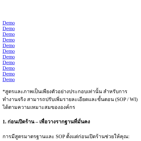
Demo
Demo
Demo
Demo
Demo
Demo
Demo
Demo
Demo
Demo
Demo
*สูตรและภาพเป็นเพียงตัวอย่างประกอบเท่านั้น สำหรับการ
ทำงานจริง สามารถปรับเพิ่มรายละเอียดและขั้นตอน (SOP / WI)
ได้ตามความเหมาะสมขององค์กร
1. ก่อนเปิดร้าน – เพื่อวางรากฐานที่มั่นคง
การมีสูตรมาตรฐานและ SOP ตั้งแต่ก่อนเปิดร้านช่วยให้คุณ: