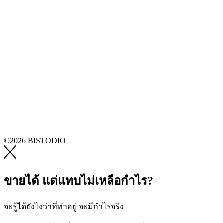
©2026 BISTODIO
ขายได้ แต่แทบไม่เหลือกำไร?
จะรู้ได้ยังไงว่าที่ทำอยู่ จะมีกำไรจริง