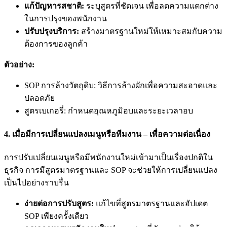
แก้ปัญหารสชาติ:
ระบุสูตรที่ชัดเจน เพื่อลดความแตกต่าง
ในการปรุงของพนักงาน
ปรับปรุงบริการ:
สร้างมาตรฐานใหม่ให้เหมาะสมกับความ
ต้องการของลูกค้า
ตัวอย่าง:
SOP การล้างวัตถุดิบ: วิธีการล้างผักเพื่อความสะอาดและ
ปลอดภัย
สูตรเบเกอรี่: กำหนดอุณหภูมิอบและระยะเวลาอบ
4. เมื่อมีการเปลี่ยนแปลงเมนูหรือทีมงาน – เพื่อความต่อเนื่อง
การปรับเปลี่ยนเมนูหรือมีพนักงานใหม่เข้ามาเป็นเรื่องปกติใน
ธุรกิจ การมีสูตรมาตรฐานและ SOP จะช่วยให้การเปลี่ยนแปลง
เป็นไปอย่างราบรื่น
ง่ายต่อการปรับสูตร:
แก้ไขที่สูตรมาตรฐานและอัปเดต
SOP เพียงครั้งเดียว