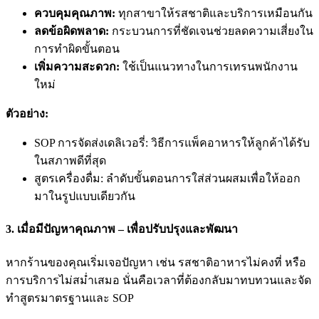
ควบคุมคุณภาพ:
ทุกสาขาให้รสชาติและบริการเหมือนกัน
ลดข้อผิดพลาด:
กระบวนการที่ชัดเจนช่วยลดความเสี่ยงใน
การทำผิดขั้นตอน
เพิ่มความสะดวก:
ใช้เป็นแนวทางในการเทรนพนักงาน
ใหม่
ตัวอย่าง:
SOP การจัดส่งเดลิเวอรี่: วิธีการแพ็คอาหารให้ลูกค้าได้รับ
ในสภาพดีที่สุด
สูตรเครื่องดื่ม: ลำดับขั้นตอนการใส่ส่วนผสมเพื่อให้ออก
มาในรูปแบบเดียวกัน
3. เมื่อมีปัญหาคุณภาพ – เพื่อปรับปรุงและพัฒนา
หากร้านของคุณเริ่มเจอปัญหา เช่น รสชาติอาหารไม่คงที่ หรือ
การบริการไม่สม่ำเสมอ นั่นคือเวลาที่ต้องกลับมาทบทวนและจัด
ทำสูตรมาตรฐานและ SOP