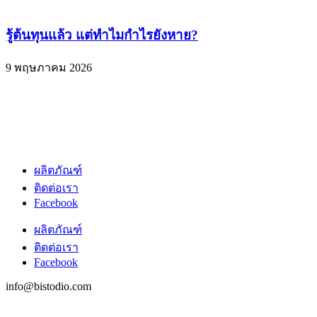
รู้ต้นทุนแล้ว แต่ทำไมกำไรยังหาย?
9 พฤษภาคม 2026
ผลิตภัณฑ์
ติดต่อเรา
Facebook
ผลิตภัณฑ์
ติดต่อเรา
Facebook
info@bistodio.com