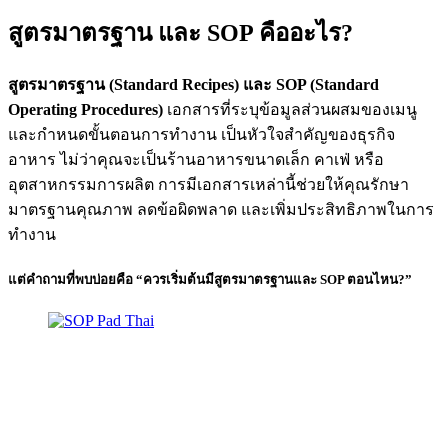
สูตรมาตรฐาน และ SOP คืออะไร?
สูตรมาตรฐาน (Standard Recipes) และ SOP (Standard
Operating Procedures)
เอกสารที่ระบุข้อมูลส่วนผสมของเมนู
และกำหนดขั้นตอนการทำงาน เป็นหัวใจสำคัญของธุรกิจ
อาหาร ไม่ว่าคุณจะเป็นร้านอาหารขนาดเล็ก คาเฟ่ หรือ
อุตสาหกรรมการผลิต การมีเอกสารเหล่านี้ช่วยให้คุณรักษา
มาตรฐานคุณภาพ ลดข้อผิดพลาด และเพิ่มประสิทธิภาพในการ
ทำงาน
แต่คำถามที่พบบ่อยคือ “ควรเริ่มต้นมีสูตรมาตรฐานและ SOP ตอนไหน?”