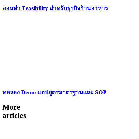
สอนทำ Feasibility สำหรับธุรกิจร้านอาหาร
ทดลอง Demo แอปสูตรมาตรฐานและ SOP
More
articles