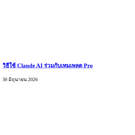
วิธีใช้ Claude AI ร่วมกับเทมเพลต Pro
30 มิถุนายน 2026