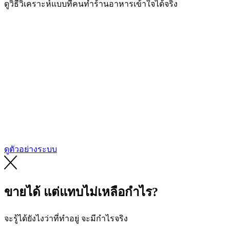
ดูวิธีวิเคราะห์แบบที่คนทำร้านอาหารเข้าใจได้จริง
ดูตัวอย่างระบบ
ขายได้ แต่แทบไม่เหลือกำไร?
จะรู้ได้ยังไงว่าที่ทำอยู่ จะมีกำไรจริง